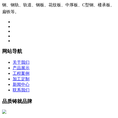
钢、钢轨、轨道、钢板、花纹板、中厚板、C型钢、楼承板、
扁铁等。
网站导航
关于我们
产品展示
工程案例
加工定制
新闻中心
联系我们
品质铸就品牌