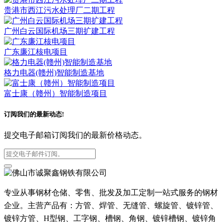
贵港市西江污水处理厂二期工程
广州白云国际机场三期扩建工程
广东廉江核电项目
格力电器(赣州)智能制造基地
富士康（赣州）智能制造项目
订阅我们的最新动态!
提交电子邮箱订阅我们的最新价格动态。
专业从事钢材仓储、零售、批发及加工定制一站式服务的钢材
企业。主营产品有：方管、焊管、无缝管、螺旋管、镀锌管、
镀锌方管、H型钢、工字钢、槽钢、角钢、镀锌槽钢、镀锌角