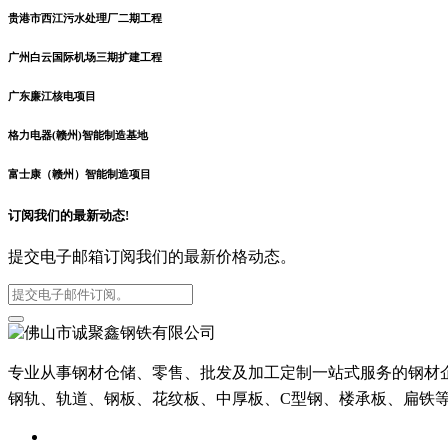
贵港市西江污水处理厂二期工程
广州白云国际机场三期扩建工程
广东廉江核电项目
格力电器(赣州)智能制造基地
富士康（赣州）智能制造项目
订阅我们的最新动态!
提交电子邮箱订阅我们的最新价格动态。
专业从事钢材仓储、零售、批发及加工定制一站式服务的钢材
钢轨、轨道、钢板、花纹板、中厚板、C型钢、楼承板、扁铁