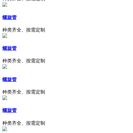
螺旋管
种类齐全、按需定制
螺旋管
种类齐全、按需定制
螺旋管
种类齐全、按需定制
螺旋管
种类齐全、按需定制