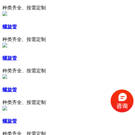
种类齐全、按需定制
螺旋管
种类齐全、按需定制
螺旋管
种类齐全、按需定制
螺旋管
种类齐全、按需定制
螺旋管
种类齐全、按需定制