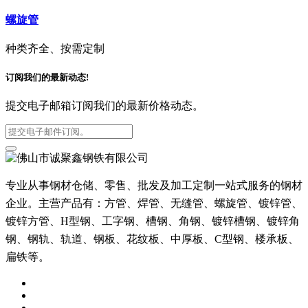
螺旋管
种类齐全、按需定制
订阅我们的最新动态!
提交电子邮箱订阅我们的最新价格动态。
专业从事钢材仓储、零售、批发及加工定制一站式服务的钢材
企业。主营产品有：方管、焊管、无缝管、螺旋管、镀锌管、
镀锌方管、H型钢、工字钢、槽钢、角钢、镀锌槽钢、镀锌角
钢、钢轨、轨道、钢板、花纹板、中厚板、C型钢、楼承板、
扁铁等。